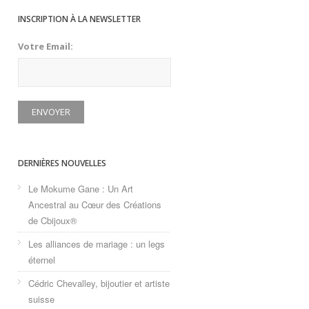
INSCRIPTION À LA NEWSLETTER
Votre Email:
DERNIÈRES NOUVELLES
Le Mokume Gane : Un Art
Ancestral au Cœur des Créations
de Cbijoux®
Les alliances de mariage : un legs
éternel
Cédric Chevalley, bijoutier et artiste
suisse