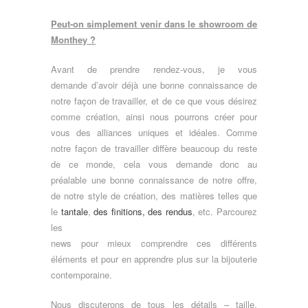
Peut-on simplement venir dans le showroom de
Monthey ?
Avant de prendre rendez-vous, je vous
demande
d’avoir déjà une bonne connaissance de
notre façon de travailler, et de ce que vous désirez
comme création, ainsi nous pourrons créer pour
vous des alliances uniques et idéales. Comme
notre façon de travailler diffère beaucoup du reste
de ce monde, cela vous demande donc au
préalable une bonne connaissance de notre offre,
de notre style de création, des matières telles que
le
tantale
,
des finitions, des rendus
, etc. Parcourez
les
news pour mieux comprendre ces différents
éléments et pour en apprendre plus sur la bijouterie
contemporaine.
Nous discuterons de tous les détails – taille,