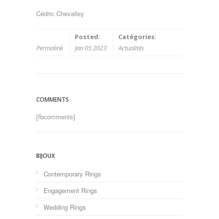
Cédric Chevalley
Posted:
Catégories:
Permalink
Jan 05 2023
Actualités
COMMENTS
[fbcomments]
BIJOUX
Contemporary Rings
Engagement Rings
Wedding Rings