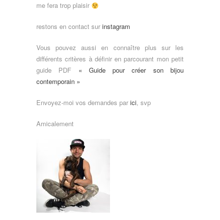
me fera trop plaisir
restons en contact sur
instagram
Vous pouvez aussi en connaître plus sur les
différents critères à définir en parcourant mon petit
guide PDF
« Guide pour créer son bijou
contemporain »
Envoyez-moi vos demandes par
ici
, svp
Amicalement