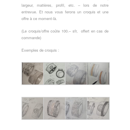
largeur, matières, profil, etc. – lors de notre
entrevue. Et nous vous ferons un croquis et une
offre à ce moment-là.
(Le croquis/offre coûte 100.– sfr, offert en cas de
commande)
Exemples de croquis :