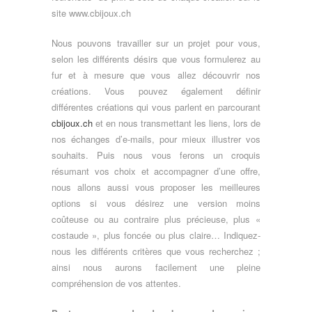
site www.cbijoux.ch
Nous pouvons travailler sur un projet pour vous,
selon les différents désirs que vous formulerez au
fur et à mesure que vous allez découvrir nos
créations. Vous pouvez également définir
différentes créations qui vous parlent en parcourant
cbijoux.ch
et en nous transmettant les liens, lors de
nos échanges d’e-mails, pour mieux illustrer vos
souhaits. Puis nous vous ferons un croquis
résumant vos choix et accompagner d’une offre,
nous allons aussi vous proposer les meilleures
options si vous désirez une version moins
coûteuse ou au contraire plus précieuse, plus «
costaude », plus foncée ou plus claire… Indiquez-
nous les différents critères que vous recherchez ;
ainsi nous aurons facilement une pleine
compréhension de vos attentes.