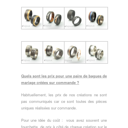
Quels sont les prix pour une paire de bagues de
mariage créées sur commande ?
Habituellement, les prix de nos créations ne sont
pas communiqués car ce sont toutes des pièces
uniques réalisées sur commande.
Pour une idée du coût :
vous avez souvent une
fourchette de prix à côté de chaque création sur le