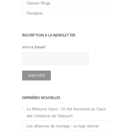
Classic Rings
Pendants
INSCRIPTION À LA NEWSLETTER
Votre Email:
DERNIÈRES NOUVELLES
Le Mokume Gane : Un Art Ancestral au Cœur
des Créations de Cbijoux®
Les alliances de mariage : un legs éternel