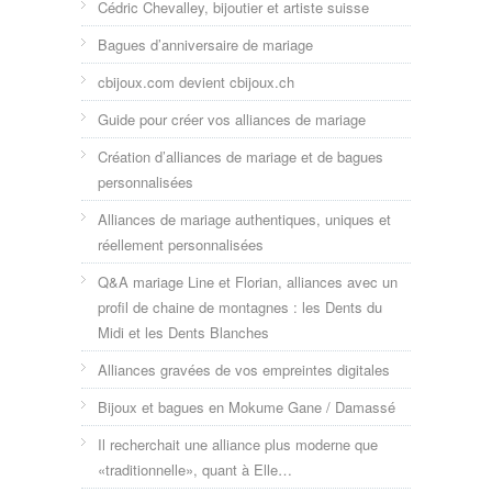
Cédric Chevalley, bijoutier et artiste suisse
Bagues d’anniversaire de mariage
cbijoux.com devient cbijoux.ch
Guide pour créer vos alliances de mariage
Création d’alliances de mariage et de bagues
personnalisées
Alliances de mariage authentiques, uniques et
réellement personnalisées
Q&A mariage Line et Florian, alliances avec un
profil de chaine de montagnes : les Dents du
Midi et les Dents Blanches
Alliances gravées de vos empreintes digitales
Bijoux et bagues en Mokume Gane / Damassé
Il recherchait une alliance plus moderne que
«traditionnelle», quant à Elle…