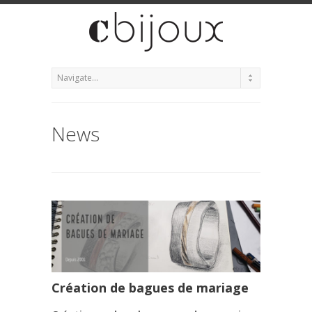
News
Création de bagues de mariage