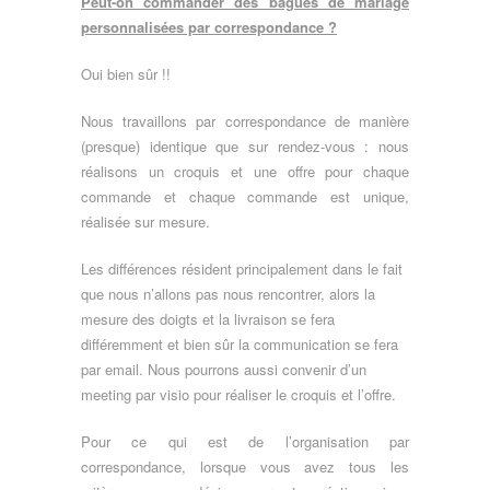
Peut-on commander des bagues de mariage
personnalisées par correspondance ?
Oui bien sûr !!
Nous travaillons par correspondance de manière
(presque) identique que sur rendez-vous : nous
réalisons un croquis et une offre pour chaque
commande et chaque commande est unique,
réalisée sur mesure.
Les différences résident principalement dans le fait
que nous n’allons pas nous rencontrer, alors la
mesure des doigts et la livraison se fera
différemment et bien sûr la communication se fera
par email. Nous pourrons aussi convenir d’un
meeting par visio pour réaliser le croquis et l’offre.
Pour ce qui est de l’organisation par
correspondance, lorsque vous avez tous les