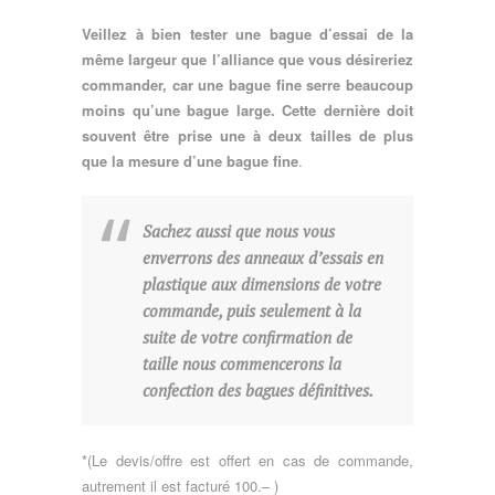
Veillez à bien tester une bague d’essai de la
même largeur que l’alliance que vous désireriez
commander, car une bague fine serre beaucoup
moins qu’une bague large. Cette dernière doit
souvent être prise une à deux tailles de plus
que la mesure d’une bague fine
.
Sachez aussi que nous vous
enverrons des anneaux d’essais en
plastique aux dimensions de votre
commande, puis seulement à la
suite de votre confirmation de
taille nous commencerons la
confection des bagues définitives.
*(Le devis/offre est offert en cas de commande,
autrement il est facturé 100.– )