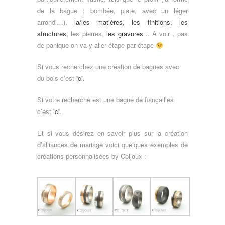
de la bague : bombée, plate, avec un léger
arrondi…),
la/les matières, les finitions, les
structures,
les pierres,
les gravures
… A voir , pas
de panique on va y aller étape par étape
Si vous recherchez une création de bagues avec
du bois c’est
ici
.
Si votre recherche est une bague de fiançailles
c’est
ici.
Et si vous désirez en savoir plus sur la création
d’alliances de mariage voici quelques exemples de
créations personnalisées by Cbijoux :