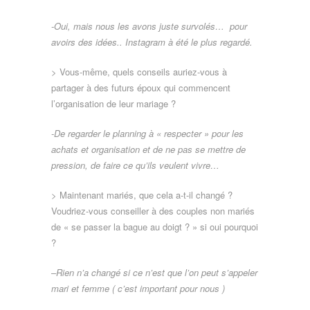
-Oui, mais nous les avons juste survolés… pour
avoirs des idées.. Instagram à été le plus regardé.
> Vous-même, quels conseils auriez-vous à
partager à des futurs époux qui commencent
l’organisation de leur mariage ?
-De regarder le planning à « respecter » pour les
achats et organisation et de ne pas se mettre de
pression, de faire ce qu’ils veulent vivre…
> Maintenant mariés, que cela a-t-il changé ?
Voudriez-vous conseiller à des couples non mariés
de « se passer la bague au doigt ? » si oui pourquoi
?
–
Rien n’a changé si ce n’est que l’on peut s’appeler
mari et femme ( c’est important pour nous )