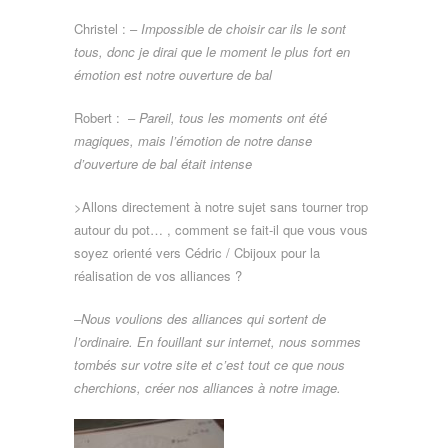
Christel : –
Impossible de choisir car ils le sont
tous, donc je dirai que le moment le plus fort en
émotion est notre ouverture de bal
Robert : –
Pareil, tous les moments ont été
magiques, mais l’émotion de notre danse
d’ouverture de bal était intense
>Allons directement à notre sujet sans tourner trop
autour du pot… , comment se fait-il que vous vous
soyez orienté vers Cédric / Cbijoux pour la
réalisation de vos alliances ?
–
Nous voulions des alliances qui sortent de
l’ordinaire. En fouillant sur internet, nous sommes
tombés sur votre site et c’est tout ce que nous
cherchions, créer nos alliances à notre image.