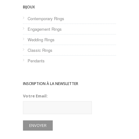
BIJOUX
Contemporary Rings
Engagement Rings
Wedding Rings
Classic Rings
Pendants
INSCRIPTION À LA NEWSLETTER
Votre Email: