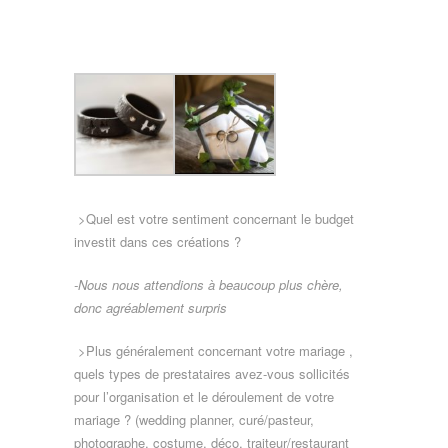
>Quel est votre sentiment concernant le budget
investit dans ces créations ?
-Nous nous attendions à beaucoup plus chère,
donc agréablement surpris
>Plus généralement concernant votre mariage ,
quels types de prestataires avez-vous sollicités
pour l’organisation et le déroulement de votre
mariage ? (wedding planner, curé/pasteur,
photographe, costume, déco, traiteur/restaurant