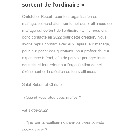
sortent de l’ordinaire »
Christel et Robert, pour leur organisation de
mariage, recherchaient sur le net des « alliances de
mariage qui sortent de l’ordinaire »… ils nous ont
donc contacté en 2022 pour cette création. Nous
avons repris contact avec eux, après leur mariage,
pour leur poser des questions, pour profiter de leur
expérience à froid, afin de pouvoir partager leurs
conseils et leur retour sur l’organisation de cet
événement et la création de leurs alliances.
Salut Robert et Christel,
>Quand vous êtes-vous mariés ?
–
le 17/09/2022
>Quel est le meilleur souvenir de votre journée
/soirée / nuit ?