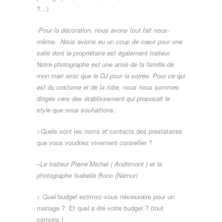
?…)
-Pour la décoration, nous avons tout fait nous-
même. Nous avions eu un coup de cœur pour une
salle dont le propriétaire est également traiteur.
Notre photographe est une amie de la famille de
mon mari ainsi que le DJ pour la soirée. Pour ce qui
est du costume et de la robe, nous nous sommes
dirigés vers des établissement qui proposait le
style que nous souhaitions.
>Quels sont les noms et contacts des prestataires
que vous voudriez vivement conseiller ?
–
Le traiteur Pierre Michel ( Andrimont ) et la
photographe Isabelle Bono (Namur)
> Quel budget estimez-vous nécessaire pour un
mariage ? Et quel a été votre budget ? (tout
compris )