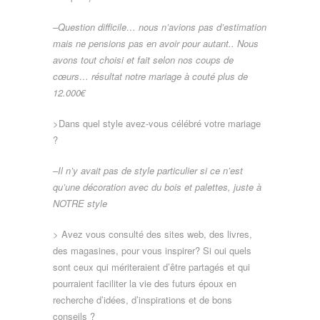
–
Question difficile… nous n’avions pas d’estimation
mais ne pensions pas en avoir pour autant.. Nous
avons tout choisi et fait selon nos coups de
cœurs… résultat notre mariage à couté plus de
12.000€
>Dans quel style avez-vous célébré votre mariage
?
–
Il n’y avait pas de style particulier si ce n’est
qu’une décoration avec du bois et palettes, juste à
NOTRE style
> Avez vous consulté des sites web, des livres,
des magasines, pour vous inspirer? Si oui quels
sont ceux qui mériteraient d’être partagés et qui
pourraient faciliter la vie des futurs époux en
recherche d’idées, d’inspirations et de bons
conseils ?