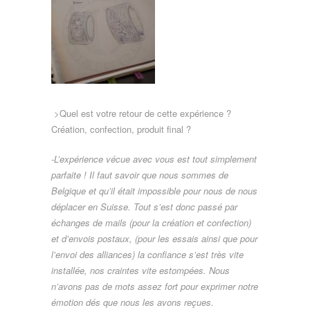
>Quel est votre retour de cette expérience ?
Création, confection, produit final ?
-L’expérience vécue avec vous est tout simplement
parfaite ! Il faut savoir que nous sommes de
Belgique et qu’il était impossible pour nous de nous
déplacer en Suisse. Tout s’est donc passé par
échanges de mails (pour la création et confection)
et d’envois postaux, (pour les essais ainsi que pour
l’envoi des alliances) la confiance s’est très vite
installée, nos craintes vite estompées. Nous
n’avons pas de mots assez fort pour exprimer notre
émotion dés que nous les avons reçues.