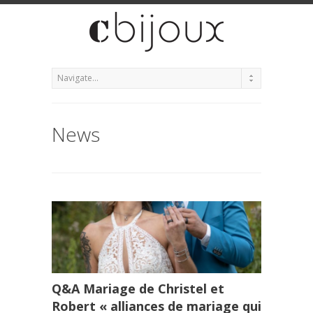
News
Q&A Mariage de Christel et
Robert « alliances de mariage qui