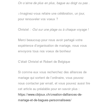
On s’aime de plus en plus, bague au doigt ou pas .
>Imaginez-vous refaire une célébration, un jour,
pour renouveler vos voeux ?
Christel :
-Oui sur une plage ou à chaque voyage !
Merci beaucoup pour nous avoir partagé votre
expérience d’organisation de mariage, nous vous
envoyons tous nos voeux de bonheur
C’était Christel et Robert de Belgique
Si comme eux vous recherchez des alliances de
mariage qui sortent de l’ordinaire, vous pouvez
nous contacter par email, et vous pouvez aussi lire
cet article au préalable pour en savoir plus :
https://www.cbijoux.ch/creation-dalliances-de-
mariage-et-de-bagues-personnalisees/