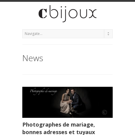
News
Photographes de mariage,
bonnes adresses et tuyaux