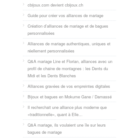
cbijoux.com devient cbijoux.ch
Guide pour créer vos alliances de mariage
Création d’alliances de mariage et de bagues
personnalisées
Alliances de mariage authentiques, uniques et
réellement personnalisées
Q&A mariage Line et Florian, alliances avec un
profil de chaine de montagnes : les Dents du
Midi et les Dents Blanches
Alliances gravées de vos empreintes digitales
Bijoux et bagues en Mokume Gane / Damassé
Il recherchait une alliance plus moderne que
«traditionnelle», quant à Elle…
Q&A mariage, ils voulaient une île sur leurs
bagues de mariage