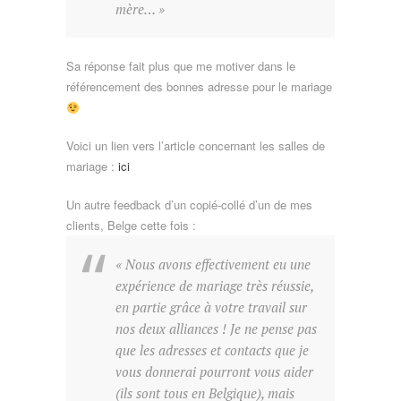
mère… »
Sa réponse fait plus que me motiver dans le
référencement des bonnes adresse pour le mariage
Voici un lien vers l’article concernant les salles de
mariage :
ici
Un autre feedback d’un copié-collé d’un de mes
clients, Belge cette fois :
« Nous avons effectivement eu une
expérience de mariage très réussie,
en partie grâce à votre travail sur
nos deux alliances ! Je ne pense pas
que les adresses et contacts que je
vous donnerai pourront vous aider
(ils sont tous en Belgique), mais