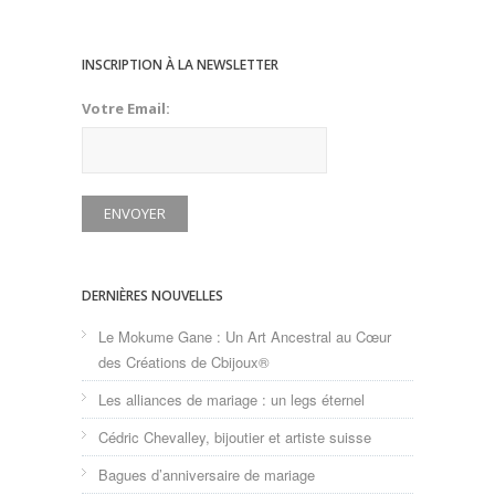
INSCRIPTION À LA NEWSLETTER
Votre Email:
DERNIÈRES NOUVELLES
Le Mokume Gane : Un Art Ancestral au Cœur
des Créations de Cbijoux®
Les alliances de mariage : un legs éternel
Cédric Chevalley, bijoutier et artiste suisse
Bagues d’anniversaire de mariage