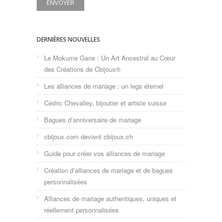
DERNIÈRES NOUVELLES
Le Mokume Gane : Un Art Ancestral au Cœur
des Créations de Cbijoux®
Les alliances de mariage : un legs éternel
Cédric Chevalley, bijoutier et artiste suisse
Bagues d’anniversaire de mariage
cbijoux.com devient cbijoux.ch
Guide pour créer vos alliances de mariage
Création d’alliances de mariage et de bagues
personnalisées
Alliances de mariage authentiques, uniques et
réellement personnalisées