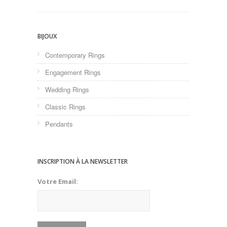
BIJOUX
Contemporary Rings
Engagement Rings
Wedding Rings
Classic Rings
Pendants
INSCRIPTION À LA NEWSLETTER
Votre Email: