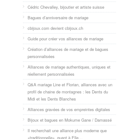
Cédric Chevalley, bijoutier et artiste suisse
Bagues d’anniversaire de mariage
cbijoux.com devient cbijoux.ch
Guide pour créer vos alliances de mariage
Création d’alliances de mariage et de bagues
personnalisées
Alliances de mariage authentiques, uniques et
réellement personnalisées
Q&A mariage Line et Florian, alliances avec un
profil de chaine de montagnes : les Dents du
Midi et les Dents Blanches
Alliances gravées de vos empreintes digitales
Bijoux et bagues en Mokume Gane / Damassé
Il recherchait une alliance plus moderne que
«traditionnelle», quant à Elle…