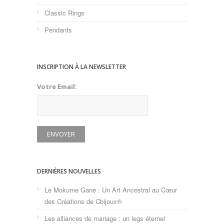
Classic Rings
Pendants
INSCRIPTION À LA NEWSLETTER
Votre Email:
DERNIÈRES NOUVELLES
Le Mokume Gane : Un Art Ancestral au Cœur
des Créations de Cbijoux®
Les alliances de mariage : un legs éternel