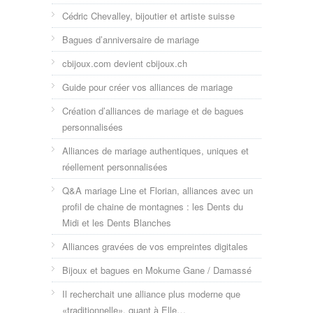
Cédric Chevalley, bijoutier et artiste suisse
Bagues d’anniversaire de mariage
cbijoux.com devient cbijoux.ch
Guide pour créer vos alliances de mariage
Création d’alliances de mariage et de bagues
personnalisées
Alliances de mariage authentiques, uniques et
réellement personnalisées
Q&A mariage Line et Florian, alliances avec un
profil de chaine de montagnes : les Dents du
Midi et les Dents Blanches
Alliances gravées de vos empreintes digitales
Bijoux et bagues en Mokume Gane / Damassé
Il recherchait une alliance plus moderne que
«traditionnelle», quant à Elle…