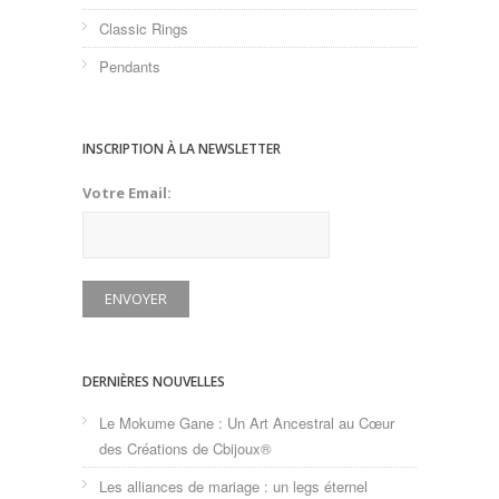
Classic Rings
Pendants
INSCRIPTION À LA NEWSLETTER
Votre Email:
DERNIÈRES NOUVELLES
Le Mokume Gane : Un Art Ancestral au Cœur
des Créations de Cbijoux®
Les alliances de mariage : un legs éternel