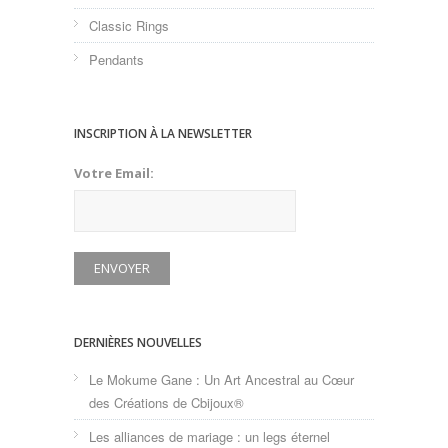
Classic Rings
Pendants
INSCRIPTION À LA NEWSLETTER
Votre Email:
DERNIÈRES NOUVELLES
Le Mokume Gane : Un Art Ancestral au Cœur
des Créations de Cbijoux®
Les alliances de mariage : un legs éternel