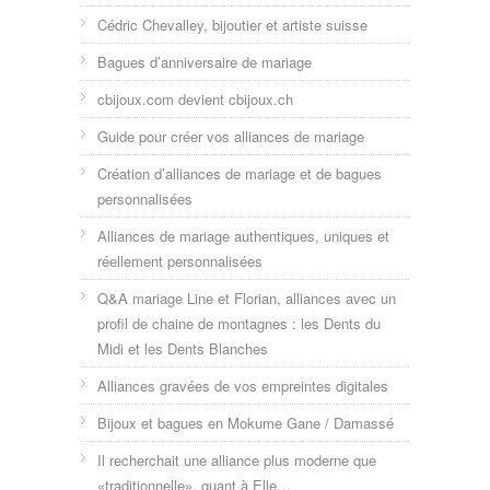
Cédric Chevalley, bijoutier et artiste suisse
Bagues d’anniversaire de mariage
cbijoux.com devient cbijoux.ch
Guide pour créer vos alliances de mariage
Création d’alliances de mariage et de bagues
personnalisées
Alliances de mariage authentiques, uniques et
réellement personnalisées
Q&A mariage Line et Florian, alliances avec un
profil de chaine de montagnes : les Dents du
Midi et les Dents Blanches
Alliances gravées de vos empreintes digitales
Bijoux et bagues en Mokume Gane / Damassé
Il recherchait une alliance plus moderne que
«traditionnelle», quant à Elle…