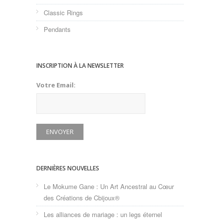
Classic Rings
Pendants
INSCRIPTION À LA NEWSLETTER
Votre Email:
DERNIÈRES NOUVELLES
Le Mokume Gane : Un Art Ancestral au Cœur
des Créations de Cbijoux®
Les alliances de mariage : un legs éternel