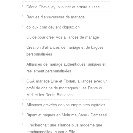
Cédric Chevalley, bijoutier et artiste suisse
Bagues d’anniversaire de mariage
cbijoux.com devient cbijoux.ch
Guide pour créer vos alliances de mariage
Création d’alliances de mariage et de bagues
personnalisées
Alliances de mariage authentiques, uniques et
réellement personnalisées
Q&A mariage Line et Florian, alliances avec un
profil de chaine de montagnes : les Dents du
Midi et les Dents Blanches
Alliances gravées de vos empreintes digitales
Bijoux et bagues en Mokume Gane / Damassé
Il recherchait une alliance plus moderne que
«traditionnelle», quant à Elle…