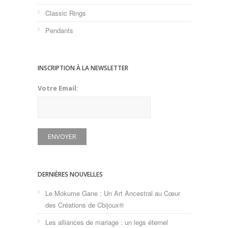
Classic Rings
Pendants
INSCRIPTION À LA NEWSLETTER
Votre Email:
DERNIÈRES NOUVELLES
Le Mokume Gane : Un Art Ancestral au Cœur
des Créations de Cbijoux®
Les alliances de mariage : un legs éternel