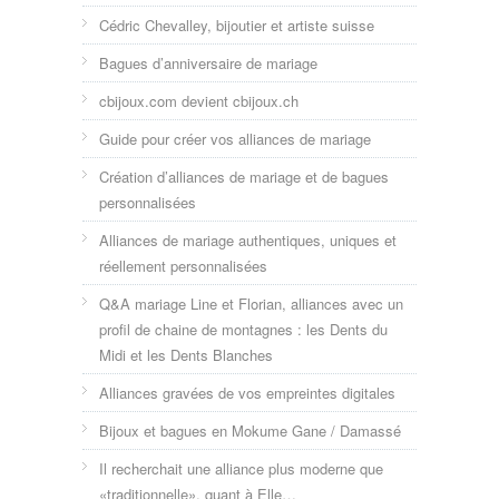
Cédric Chevalley, bijoutier et artiste suisse
Bagues d’anniversaire de mariage
cbijoux.com devient cbijoux.ch
Guide pour créer vos alliances de mariage
Création d’alliances de mariage et de bagues
personnalisées
Alliances de mariage authentiques, uniques et
réellement personnalisées
Q&A mariage Line et Florian, alliances avec un
profil de chaine de montagnes : les Dents du
Midi et les Dents Blanches
Alliances gravées de vos empreintes digitales
Bijoux et bagues en Mokume Gane / Damassé
Il recherchait une alliance plus moderne que
«traditionnelle», quant à Elle…