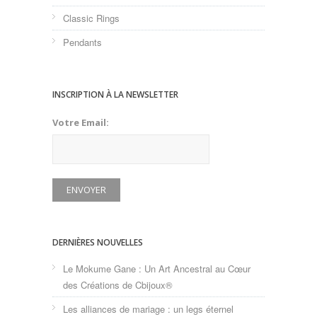
Classic Rings
Pendants
INSCRIPTION À LA NEWSLETTER
Votre Email:
DERNIÈRES NOUVELLES
Le Mokume Gane : Un Art Ancestral au Cœur
des Créations de Cbijoux®
Les alliances de mariage : un legs éternel