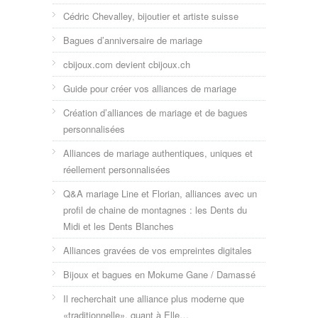
Cédric Chevalley, bijoutier et artiste suisse
Bagues d’anniversaire de mariage
cbijoux.com devient cbijoux.ch
Guide pour créer vos alliances de mariage
Création d’alliances de mariage et de bagues
personnalisées
Alliances de mariage authentiques, uniques et
réellement personnalisées
Q&A mariage Line et Florian, alliances avec un
profil de chaine de montagnes : les Dents du
Midi et les Dents Blanches
Alliances gravées de vos empreintes digitales
Bijoux et bagues en Mokume Gane / Damassé
Il recherchait une alliance plus moderne que
«traditionnelle», quant à Elle…