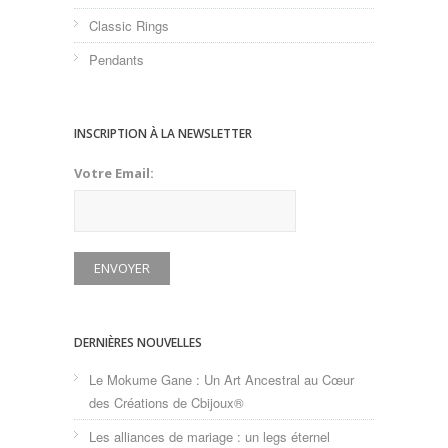
Classic Rings
Pendants
INSCRIPTION À LA NEWSLETTER
Votre Email:
DERNIÈRES NOUVELLES
Le Mokume Gane : Un Art Ancestral au Cœur
des Créations de Cbijoux®
Les alliances de mariage : un legs éternel