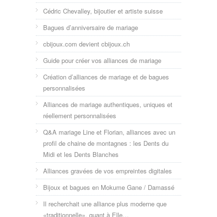
Cédric Chevalley, bijoutier et artiste suisse
Bagues d’anniversaire de mariage
cbijoux.com devient cbijoux.ch
Guide pour créer vos alliances de mariage
Création d’alliances de mariage et de bagues
personnalisées
Alliances de mariage authentiques, uniques et
réellement personnalisées
Q&A mariage Line et Florian, alliances avec un
profil de chaine de montagnes : les Dents du
Midi et les Dents Blanches
Alliances gravées de vos empreintes digitales
Bijoux et bagues en Mokume Gane / Damassé
Il recherchait une alliance plus moderne que
«traditionnelle», quant à Elle…