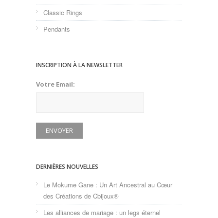
Classic Rings
Pendants
INSCRIPTION À LA NEWSLETTER
Votre Email:
DERNIÈRES NOUVELLES
Le Mokume Gane : Un Art Ancestral au Cœur
des Créations de Cbijoux®
Les alliances de mariage : un legs éternel