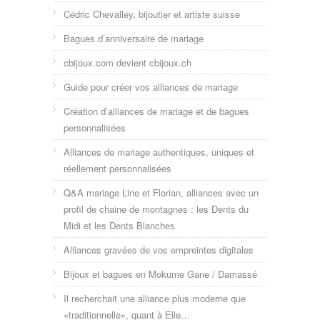
Cédric Chevalley, bijoutier et artiste suisse
Bagues d’anniversaire de mariage
cbijoux.com devient cbijoux.ch
Guide pour créer vos alliances de mariage
Création d’alliances de mariage et de bagues
personnalisées
Alliances de mariage authentiques, uniques et
réellement personnalisées
Q&A mariage Line et Florian, alliances avec un
profil de chaine de montagnes : les Dents du
Midi et les Dents Blanches
Alliances gravées de vos empreintes digitales
Bijoux et bagues en Mokume Gane / Damassé
Il recherchait une alliance plus moderne que
«traditionnelle», quant à Elle…