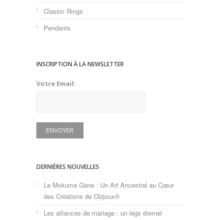
Classic Rings
Pendants
INSCRIPTION À LA NEWSLETTER
Votre Email:
DERNIÈRES NOUVELLES
Le Mokume Gane : Un Art Ancestral au Cœur
des Créations de Cbijoux®
Les alliances de mariage : un legs éternel