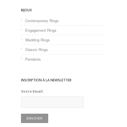
BIJOUX
Contemporary Rings
Engagement Rings
Wedding Rings
Classic Rings
Pendants
INSCRIPTION À LA NEWSLETTER
Votre Email: