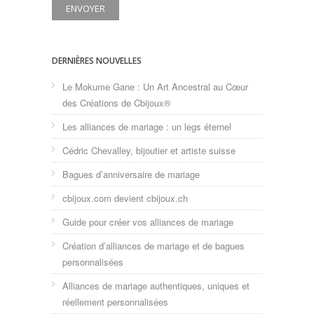
DERNIÈRES NOUVELLES
Le Mokume Gane : Un Art Ancestral au Cœur
des Créations de Cbijoux®
Les alliances de mariage : un legs éternel
Cédric Chevalley, bijoutier et artiste suisse
Bagues d’anniversaire de mariage
cbijoux.com devient cbijoux.ch
Guide pour créer vos alliances de mariage
Création d’alliances de mariage et de bagues
personnalisées
Alliances de mariage authentiques, uniques et
réellement personnalisées