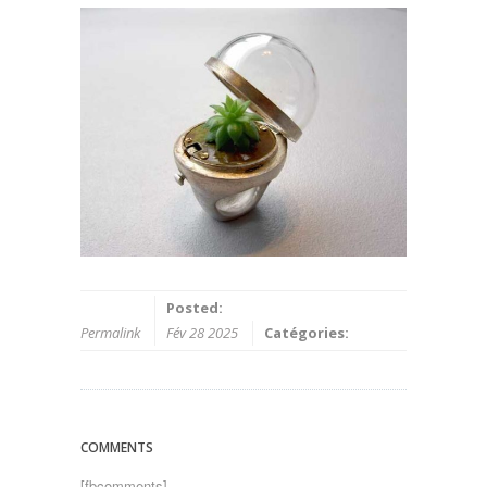
Posted:
Permalink
Fév 28 2025
Catégories:
COMMENTS
[fbcomments]