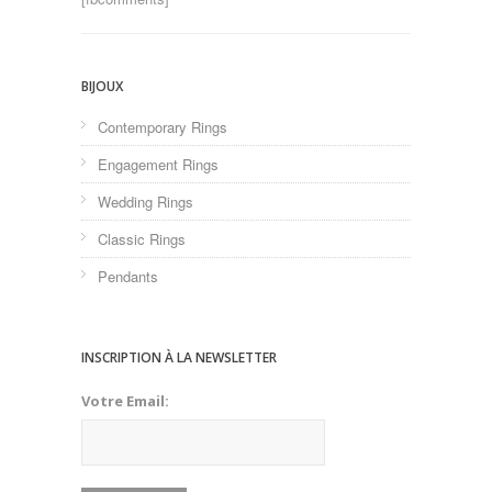
BIJOUX
Contemporary Rings
Engagement Rings
Wedding Rings
Classic Rings
Pendants
INSCRIPTION À LA NEWSLETTER
Votre Email: