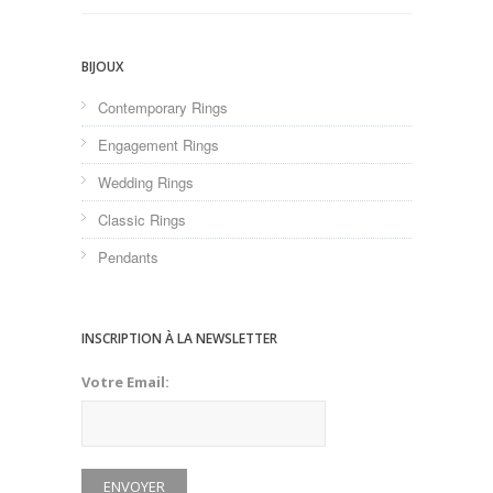
BIJOUX
Contemporary Rings
Engagement Rings
Wedding Rings
Classic Rings
Pendants
INSCRIPTION À LA NEWSLETTER
Votre Email: