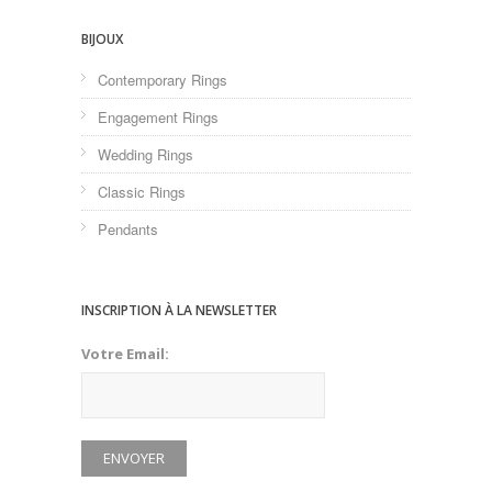
BIJOUX
Contemporary Rings
Engagement Rings
Wedding Rings
Classic Rings
Pendants
INSCRIPTION À LA NEWSLETTER
Votre Email: