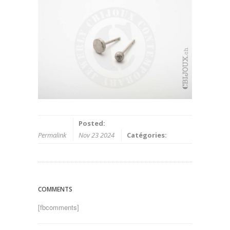
Posted:
Permalink
Nov 23 2024
Catégories:
COMMENTS
[fbcomments]