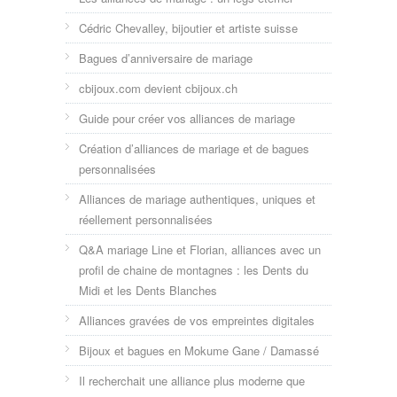
Cédric Chevalley, bijoutier et artiste suisse
Bagues d’anniversaire de mariage
cbijoux.com devient cbijoux.ch
Guide pour créer vos alliances de mariage
Création d’alliances de mariage et de bagues
personnalisées
Alliances de mariage authentiques, uniques et
réellement personnalisées
Q&A mariage Line et Florian, alliances avec un
profil de chaine de montagnes : les Dents du
Midi et les Dents Blanches
Alliances gravées de vos empreintes digitales
Bijoux et bagues en Mokume Gane / Damassé
Il recherchait une alliance plus moderne que