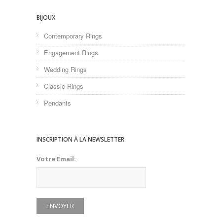
BIJOUX
Contemporary Rings
Engagement Rings
Wedding Rings
Classic Rings
Pendants
INSCRIPTION À LA NEWSLETTER
Votre Email: