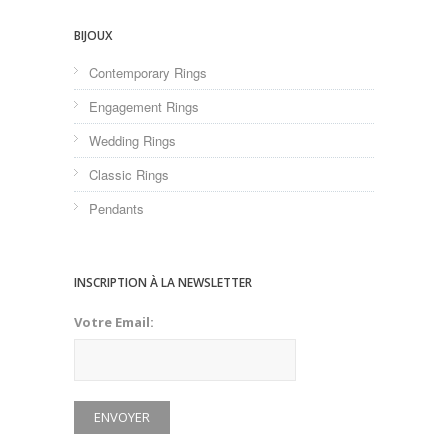
BIJOUX
Contemporary Rings
Engagement Rings
Wedding Rings
Classic Rings
Pendants
INSCRIPTION À LA NEWSLETTER
Votre Email: