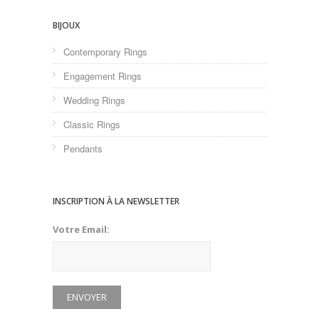
BIJOUX
Contemporary Rings
Engagement Rings
Wedding Rings
Classic Rings
Pendants
INSCRIPTION À LA NEWSLETTER
Votre Email: