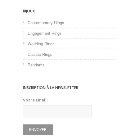
BIJOUX
Contemporary Rings
Engagement Rings
Wedding Rings
Classic Rings
Pendants
INSCRIPTION À LA NEWSLETTER
Votre Email: