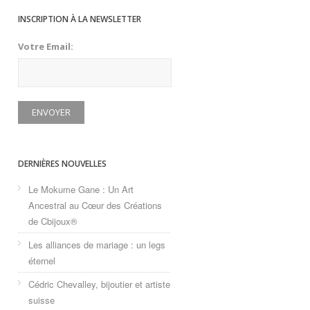
INSCRIPTION À LA NEWSLETTER
Votre Email:
DERNIÈRES NOUVELLES
Le Mokume Gane : Un Art
Ancestral au Cœur des Créations
de Cbijoux®
Les alliances de mariage : un legs
éternel
Cédric Chevalley, bijoutier et artiste
suisse