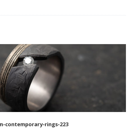
om-contemporary-rings-223