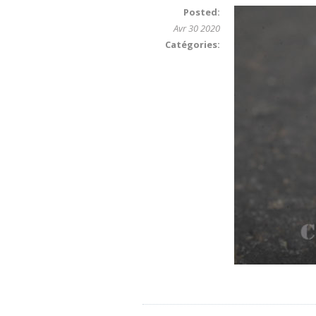
Posted:
Avr 30 2020
Catégories: