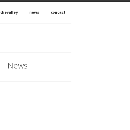
 chevalley
news
contact
News