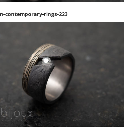
om-contemporary-rings-223