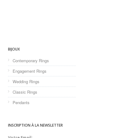
BIJOUX
Contemporary Rings
Engagement Rings
Wedding Rings
Classic Rings
Pendants
INSCRIPTION À LA NEWSLETTER
Votre Email: