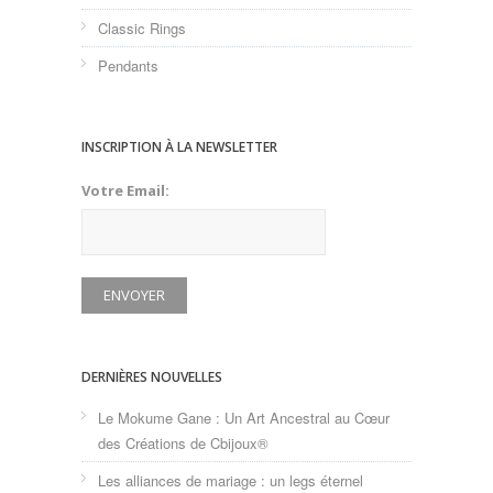
Classic Rings
Pendants
INSCRIPTION À LA NEWSLETTER
Votre Email:
DERNIÈRES NOUVELLES
Le Mokume Gane : Un Art Ancestral au Cœur
des Créations de Cbijoux®
Les alliances de mariage : un legs éternel