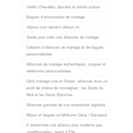
Cédric Chevalley, bijoutier et artiste suisse
Bagues d’anniversaire de mariage
cbijoux.com devient cbijoux.ch
Guide pour créer vos alliances de mariage
Création d’alliances de mariage et de bagues
personnalisées
Alliances de mariage authentiques, uniques et
réellement personnalisées
Q&A mariage Line et Florian, alliances avec un
profil de chaine de montagnes : les Dents du
Midi et les Dents Blanches
Alliances gravées de vos empreintes digitales
Bijoux et bagues en Mokume Gane / Damassé
Il recherchait une alliance plus moderne que
«traditionnelle», quant à Elle…