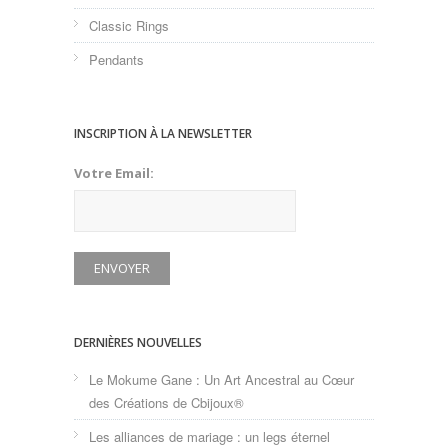
Classic Rings
Pendants
INSCRIPTION À LA NEWSLETTER
Votre Email:
DERNIÈRES NOUVELLES
Le Mokume Gane : Un Art Ancestral au Cœur
des Créations de Cbijoux®
Les alliances de mariage : un legs éternel