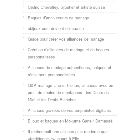
Cédric Chevalley, bijoutier et artiste suisse
Bagues d’anniversaire de mariage
cbijoux.com devient cbijoux.ch
Guide pour créer vos alliances de mariage
Création d’alliances de mariage et de bagues
personnalisées
Alliances de mariage authentiques, uniques et
réellement personnalisées
Q&A mariage Line et Florian, alliances avec un
profil de chaine de montagnes : les Dents du
Midi et les Dents Blanches
Alliances gravées de vos empreintes digitales
Bijoux et bagues en Mokume Gane / Damassé
Il recherchait une alliance plus moderne que
«traditionnelle», quant à Elle…