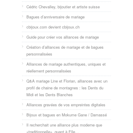
Cédric Chevalley, bijoutier et artiste suisse
Bagues d’anniversaire de mariage
cbijoux.com devient cbijoux.ch
Guide pour créer vos alliances de mariage
Création d’alliances de mariage et de bagues
personnalisées
Alliances de mariage authentiques, uniques et
réellement personnalisées
Q&A mariage Line et Florian, alliances avec un
profil de chaine de montagnes : les Dents du
Midi et les Dents Blanches
Alliances gravées de vos empreintes digitales
Bijoux et bagues en Mokume Gane / Damassé
Il recherchait une alliance plus moderne que
«traditionnelle», quant à Elle…