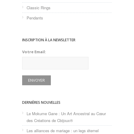
Classic Rings
Pendants
INSCRIPTION À LA NEWSLETTER
Votre Email:
DERNIÈRES NOUVELLES
Le Mokume Gane : Un Art Ancestral au Cœur
des Créations de Cbijoux®
Les alliances de mariage : un legs éternel