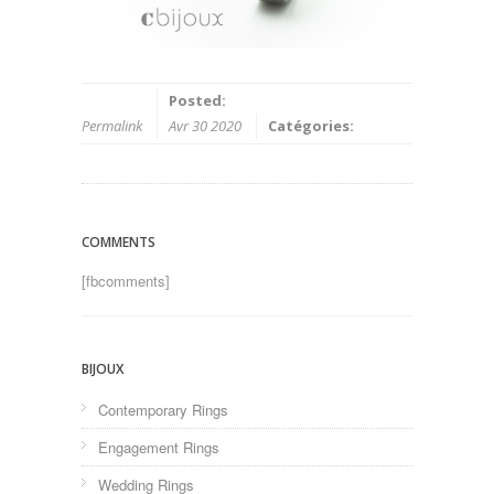
Posted:
Permalink
Avr 30 2020
Catégories:
COMMENTS
[fbcomments]
BIJOUX
Contemporary Rings
Engagement Rings
Wedding Rings