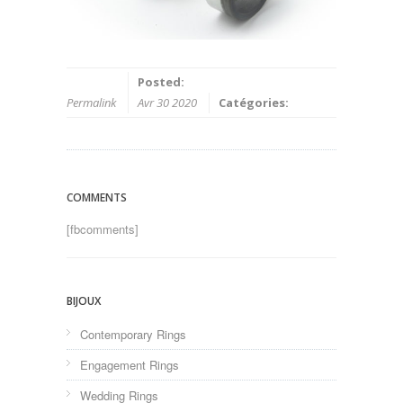
Posted:
Permalink
Avr 30 2020
Catégories:
COMMENTS
[fbcomments]
BIJOUX
Contemporary Rings
Engagement Rings
Wedding Rings