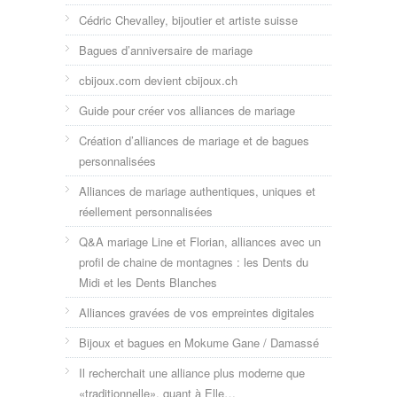
Cédric Chevalley, bijoutier et artiste suisse
Bagues d’anniversaire de mariage
cbijoux.com devient cbijoux.ch
Guide pour créer vos alliances de mariage
Création d’alliances de mariage et de bagues
personnalisées
Alliances de mariage authentiques, uniques et
réellement personnalisées
Q&A mariage Line et Florian, alliances avec un
profil de chaine de montagnes : les Dents du
Midi et les Dents Blanches
Alliances gravées de vos empreintes digitales
Bijoux et bagues en Mokume Gane / Damassé
Il recherchait une alliance plus moderne que
«traditionnelle», quant à Elle…