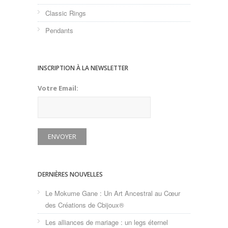
Classic Rings
Pendants
INSCRIPTION À LA NEWSLETTER
Votre Email:
DERNIÈRES NOUVELLES
Le Mokume Gane : Un Art Ancestral au Cœur
des Créations de Cbijoux®
Les alliances de mariage : un legs éternel