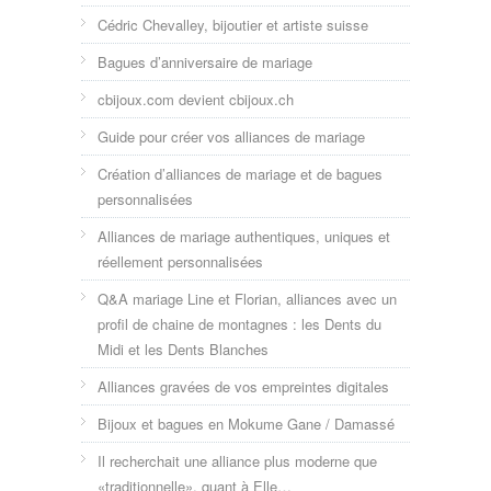
Cédric Chevalley, bijoutier et artiste suisse
Bagues d’anniversaire de mariage
cbijoux.com devient cbijoux.ch
Guide pour créer vos alliances de mariage
Création d’alliances de mariage et de bagues
personnalisées
Alliances de mariage authentiques, uniques et
réellement personnalisées
Q&A mariage Line et Florian, alliances avec un
profil de chaine de montagnes : les Dents du
Midi et les Dents Blanches
Alliances gravées de vos empreintes digitales
Bijoux et bagues en Mokume Gane / Damassé
Il recherchait une alliance plus moderne que
«traditionnelle», quant à Elle…