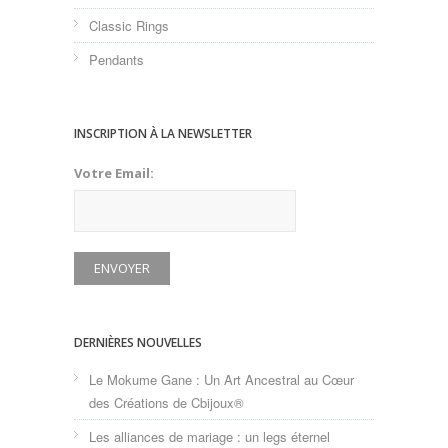
Classic Rings
Pendants
INSCRIPTION À LA NEWSLETTER
Votre Email:
DERNIÈRES NOUVELLES
Le Mokume Gane : Un Art Ancestral au Cœur
des Créations de Cbijoux®
Les alliances de mariage : un legs éternel