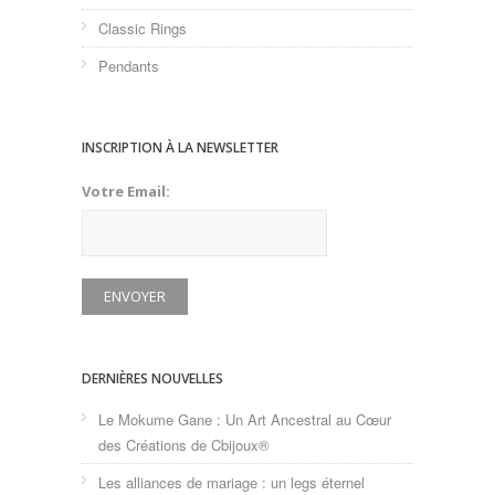
Classic Rings
Pendants
INSCRIPTION À LA NEWSLETTER
Votre Email:
DERNIÈRES NOUVELLES
Le Mokume Gane : Un Art Ancestral au Cœur
des Créations de Cbijoux®
Les alliances de mariage : un legs éternel