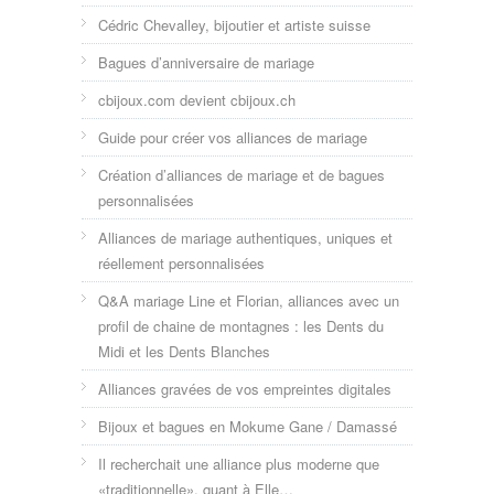
Cédric Chevalley, bijoutier et artiste suisse
Bagues d’anniversaire de mariage
cbijoux.com devient cbijoux.ch
Guide pour créer vos alliances de mariage
Création d’alliances de mariage et de bagues
personnalisées
Alliances de mariage authentiques, uniques et
réellement personnalisées
Q&A mariage Line et Florian, alliances avec un
profil de chaine de montagnes : les Dents du
Midi et les Dents Blanches
Alliances gravées de vos empreintes digitales
Bijoux et bagues en Mokume Gane / Damassé
Il recherchait une alliance plus moderne que
«traditionnelle», quant à Elle…