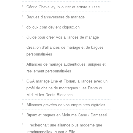
Cédric Chevalley, bijoutier et artiste suisse
Bagues d’anniversaire de mariage
cbijoux.com devient cbijoux.ch
Guide pour créer vos alliances de mariage
Création d’alliances de mariage et de bagues
personnalisées
Alliances de mariage authentiques, uniques et
réellement personnalisées
Q&A mariage Line et Florian, alliances avec un
profil de chaine de montagnes : les Dents du
Midi et les Dents Blanches
Alliances gravées de vos empreintes digitales
Bijoux et bagues en Mokume Gane / Damassé
Il recherchait une alliance plus moderne que
«traditionnelle», quant à Elle…