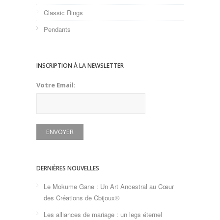
Classic Rings
Pendants
INSCRIPTION À LA NEWSLETTER
Votre Email:
DERNIÈRES NOUVELLES
Le Mokume Gane : Un Art Ancestral au Cœur
des Créations de Cbijoux®
Les alliances de mariage : un legs éternel