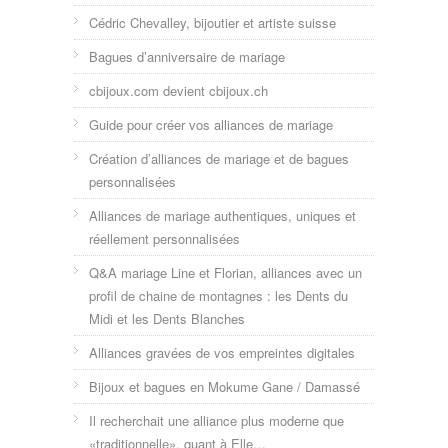
Cédric Chevalley, bijoutier et artiste suisse
Bagues d’anniversaire de mariage
cbijoux.com devient cbijoux.ch
Guide pour créer vos alliances de mariage
Création d’alliances de mariage et de bagues
personnalisées
Alliances de mariage authentiques, uniques et
réellement personnalisées
Q&A mariage Line et Florian, alliances avec un
profil de chaine de montagnes : les Dents du
Midi et les Dents Blanches
Alliances gravées de vos empreintes digitales
Bijoux et bagues en Mokume Gane / Damassé
Il recherchait une alliance plus moderne que
«traditionnelle», quant à Elle…