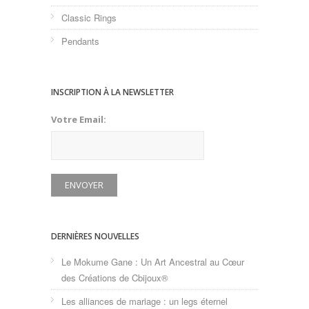
Classic Rings
Pendants
INSCRIPTION À LA NEWSLETTER
Votre Email:
DERNIÈRES NOUVELLES
Le Mokume Gane : Un Art Ancestral au Cœur
des Créations de Cbijoux®
Les alliances de mariage : un legs éternel