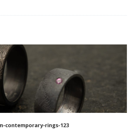
om-contemporary-rings-123