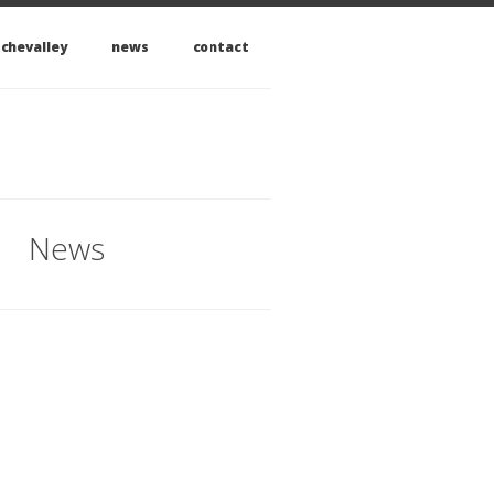
 chevalley
news
contact
News