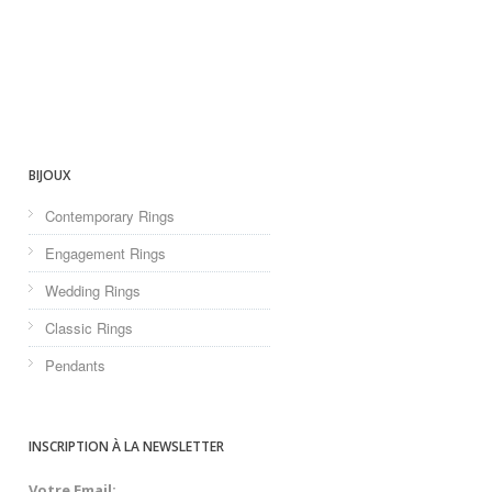
BIJOUX
Contemporary Rings
Engagement Rings
Wedding Rings
Classic Rings
Pendants
INSCRIPTION À LA NEWSLETTER
Votre Email: