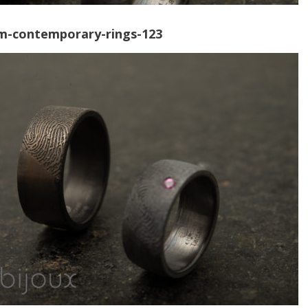
om-contemporary-rings-123