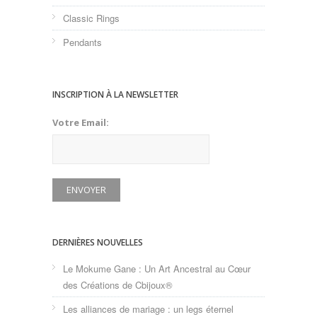
Classic Rings
Pendants
INSCRIPTION À LA NEWSLETTER
Votre Email:
DERNIÈRES NOUVELLES
Le Mokume Gane : Un Art Ancestral au Cœur
des Créations de Cbijoux®
Les alliances de mariage : un legs éternel