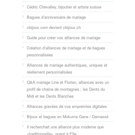
Cédric Chevalley, bijoutier et artiste suisse
Bagues d’anniversaire de mariage
cbijoux.com devient cbijoux.ch
Guide pour créer vos alliances de mariage
Création d’alliances de mariage et de bagues
personnalisées
Alliances de mariage authentiques, uniques et
réellement personnalisées
Q&A mariage Line et Florian, alliances avec un
profil de chaine de montagnes : les Dents du
Midi et les Dents Blanches
Alliances gravées de vos empreintes digitales
Bijoux et bagues en Mokume Gane / Damassé
Il recherchait une alliance plus moderne que
«traditionnelle», quant à Elle…