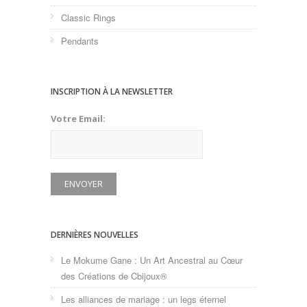
Classic Rings
Pendants
INSCRIPTION À LA NEWSLETTER
Votre Email:
DERNIÈRES NOUVELLES
Le Mokume Gane : Un Art Ancestral au Cœur
des Créations de Cbijoux®
Les alliances de mariage : un legs éternel