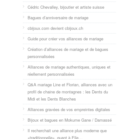
Cédric Chevalley, bijoutier et artiste suisse
Bagues d’anniversaire de mariage
cbijoux.com devient cbijoux.ch
Guide pour créer vos alliances de mariage
Création d’alliances de mariage et de bagues
personnalisées
Alliances de mariage authentiques, uniques et
réellement personnalisées
Q&A mariage Line et Florian, alliances avec un
profil de chaine de montagnes : les Dents du
Midi et les Dents Blanches
Alliances gravées de vos empreintes digitales
Bijoux et bagues en Mokume Gane / Damassé
Il recherchait une alliance plus moderne que
«traditionnelle», quant à Elle…