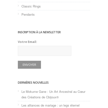
Classic Rings
Pendants
INSCRIPTION À LA NEWSLETTER
Votre Email:
DERNIÈRES NOUVELLES
Le Mokume Gane : Un Art Ancestral au Cœur
des Créations de Cbijoux®
Les alliances de mariage : un legs éternel