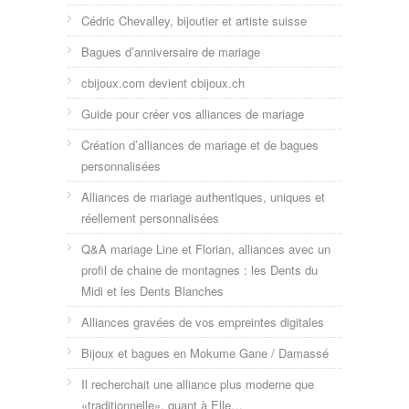
Cédric Chevalley, bijoutier et artiste suisse
Bagues d’anniversaire de mariage
cbijoux.com devient cbijoux.ch
Guide pour créer vos alliances de mariage
Création d’alliances de mariage et de bagues
personnalisées
Alliances de mariage authentiques, uniques et
réellement personnalisées
Q&A mariage Line et Florian, alliances avec un
profil de chaine de montagnes : les Dents du
Midi et les Dents Blanches
Alliances gravées de vos empreintes digitales
Bijoux et bagues en Mokume Gane / Damassé
Il recherchait une alliance plus moderne que
«traditionnelle», quant à Elle…