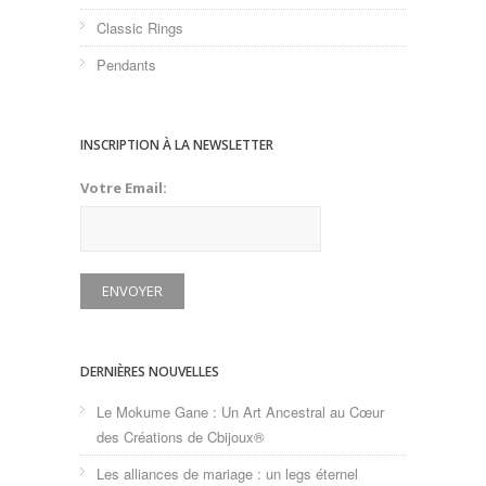
Classic Rings
Pendants
INSCRIPTION À LA NEWSLETTER
Votre Email:
DERNIÈRES NOUVELLES
Le Mokume Gane : Un Art Ancestral au Cœur
des Créations de Cbijoux®
Les alliances de mariage : un legs éternel