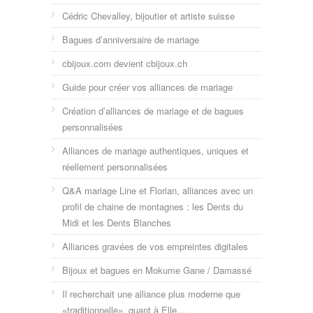
Cédric Chevalley, bijoutier et artiste suisse
Bagues d’anniversaire de mariage
cbijoux.com devient cbijoux.ch
Guide pour créer vos alliances de mariage
Création d’alliances de mariage et de bagues
personnalisées
Alliances de mariage authentiques, uniques et
réellement personnalisées
Q&A mariage Line et Florian, alliances avec un
profil de chaine de montagnes : les Dents du
Midi et les Dents Blanches
Alliances gravées de vos empreintes digitales
Bijoux et bagues en Mokume Gane / Damassé
Il recherchait une alliance plus moderne que
«traditionnelle», quant à Elle…