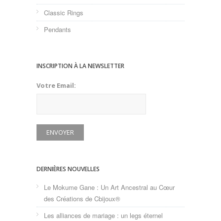
Classic Rings
Pendants
INSCRIPTION À LA NEWSLETTER
Votre Email:
DERNIÈRES NOUVELLES
Le Mokume Gane : Un Art Ancestral au Cœur
des Créations de Cbijoux®
Les alliances de mariage : un legs éternel