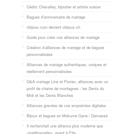
Cédric Chevalley, bijoutier et artiste suisse
Bagues d’anniversaire de mariage
cbijoux.com devient cbijoux.ch
Guide pour créer vos alliances de mariage
Création d’alliances de mariage et de bagues
personnalisées
Alliances de mariage authentiques, uniques et
réellement personnalisées
Q&A mariage Line et Florian, alliances avec un
profil de chaine de montagnes : les Dents du
Midi et les Dents Blanches
Alliances gravées de vos empreintes digitales
Bijoux et bagues en Mokume Gane / Damassé
Il recherchait une alliance plus moderne que
«traditionnelle», quant à Elle…