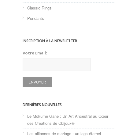
Classic Rings
Pendants
INSCRIPTION À LA NEWSLETTER
Votre Email:
DERNIÈRES NOUVELLES
Le Mokume Gane : Un Art Ancestral au Cœur
des Créations de Cbijoux®
Les alliances de mariage : un legs éternel