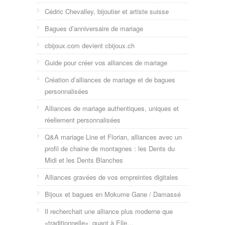
Cédric Chevalley, bijoutier et artiste suisse
Bagues d’anniversaire de mariage
cbijoux.com devient cbijoux.ch
Guide pour créer vos alliances de mariage
Création d’alliances de mariage et de bagues
personnalisées
Alliances de mariage authentiques, uniques et
réellement personnalisées
Q&A mariage Line et Florian, alliances avec un
profil de chaine de montagnes : les Dents du
Midi et les Dents Blanches
Alliances gravées de vos empreintes digitales
Bijoux et bagues en Mokume Gane / Damassé
Il recherchait une alliance plus moderne que
«traditionnelle», quant à Elle…