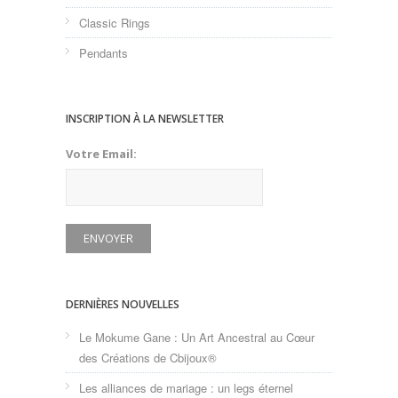
Classic Rings
Pendants
INSCRIPTION À LA NEWSLETTER
Votre Email:
DERNIÈRES NOUVELLES
Le Mokume Gane : Un Art Ancestral au Cœur
des Créations de Cbijoux®
Les alliances de mariage : un legs éternel