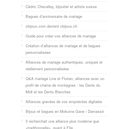
Cédric Chevalley, bijoutier et artiste suisse
Bagues d’anniversaire de mariage
cbijoux.com devient cbijoux.ch
Guide pour créer vos alliances de mariage
Création d’alliances de mariage et de bagues
personnalisées
Alliances de mariage authentiques, uniques et
réellement personnalisées
Q&A mariage Line et Florian, alliances avec un
profil de chaine de montagnes : les Dents du
Midi et les Dents Blanches
Alliances gravées de vos empreintes digitales
Bijoux et bagues en Mokume Gane / Damassé
Il recherchait une alliance plus moderne que
«traditionnelle», quant à Elle…