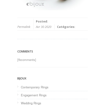
Posted:
Permalink
Avr 30 2020
Catégories:
COMMENTS
[fbcomments]
BIJOUX
Contemporary Rings
Engagement Rings
Wedding Rings