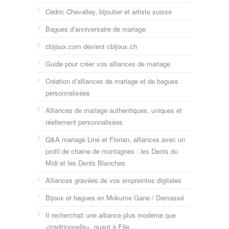
Cédric Chevalley, bijoutier et artiste suisse
Bagues d’anniversaire de mariage
cbijoux.com devient cbijoux.ch
Guide pour créer vos alliances de mariage
Création d’alliances de mariage et de bagues
personnalisées
Alliances de mariage authentiques, uniques et
réellement personnalisées
Q&A mariage Line et Florian, alliances avec un
profil de chaine de montagnes : les Dents du
Midi et les Dents Blanches
Alliances gravées de vos empreintes digitales
Bijoux et bagues en Mokume Gane / Damassé
Il recherchait une alliance plus moderne que
«traditionnelle», quant à Elle…