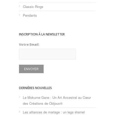
Classic Rings
Pendants
INSCRIPTION À LA NEWSLETTER
Votre Email:
DERNIÈRES NOUVELLES
Le Mokume Gane : Un Art Ancestral au Cœur
des Créations de Cbijoux®
Les alliances de mariage : un legs éternel