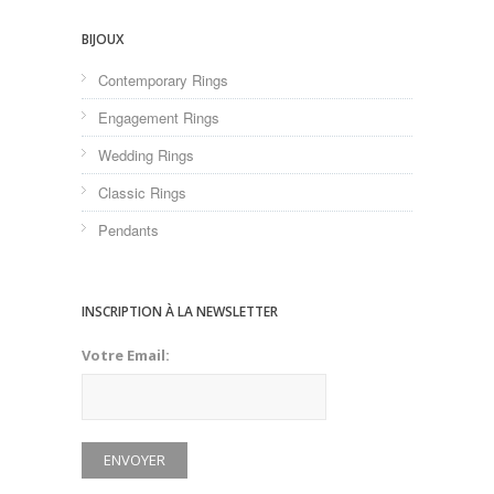
BIJOUX
Contemporary Rings
Engagement Rings
Wedding Rings
Classic Rings
Pendants
INSCRIPTION À LA NEWSLETTER
Votre Email: