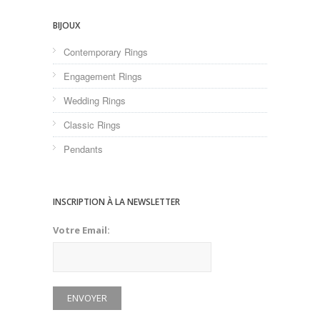
BIJOUX
Contemporary Rings
Engagement Rings
Wedding Rings
Classic Rings
Pendants
INSCRIPTION À LA NEWSLETTER
Votre Email: