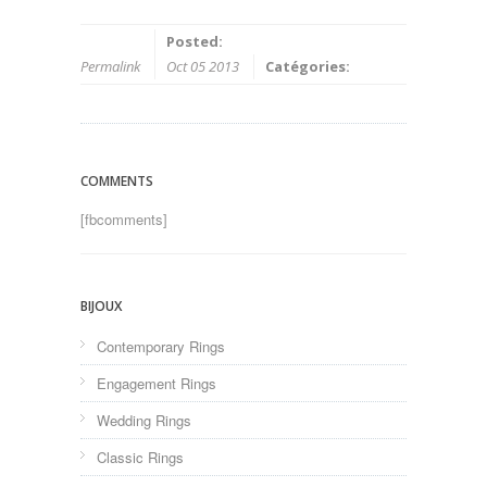
Posted:
Permalink
Oct 05 2013
Catégories:
COMMENTS
[fbcomments]
BIJOUX
Contemporary Rings
Engagement Rings
Wedding Rings
Classic Rings