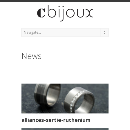
News
alliances-sertie-ruthenium