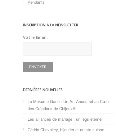
Pendants
INSCRIPTION À LA NEWSLETTER
Votre Email:
DERNIÈRES NOUVELLES
Le Mokume Gane : Un Art Ancestral au Cœur
des Créations de Cbijoux®
Les alliances de mariage : un legs éternel
Cédric Chevalley, bijoutier et artiste suisse