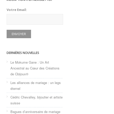
Votre Email:
DERNIÈRES NOUVELLES
Le Mokume Gane : Un Art
Ancestral au Cœur des Créations
de Cbijoux®
Les alliances de mariage : un legs
éternel
Cédric Chevalley, bijoutier et artiste
suisse
Bagues d’anniversaire de mariage