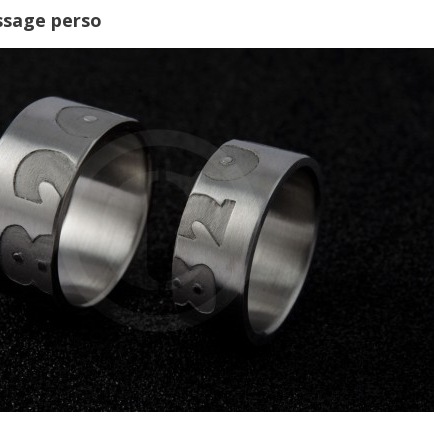
ssage perso