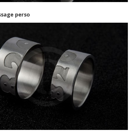
ssage perso