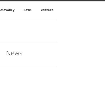
 chevalley
news
contact
News