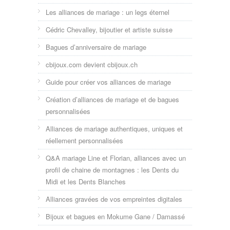
Les alliances de mariage : un legs éternel
Cédric Chevalley, bijoutier et artiste suisse
Bagues d’anniversaire de mariage
cbijoux.com devient cbijoux.ch
Guide pour créer vos alliances de mariage
Création d’alliances de mariage et de bagues
personnalisées
Alliances de mariage authentiques, uniques et
réellement personnalisées
Q&A mariage Line et Florian, alliances avec un
profil de chaine de montagnes : les Dents du
Midi et les Dents Blanches
Alliances gravées de vos empreintes digitales
Bijoux et bagues en Mokume Gane / Damassé