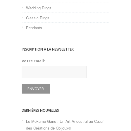
Wedding Rings
Classic Rings
Pendants
INSCRIPTION À LA NEWSLETTER
Votre Email:
DERNIÈRES NOUVELLES
Le Mokume Gane : Un Art Ancestral au Cœur
des Créations de Cbijoux®