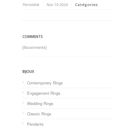
Permalink
Nov 19 2024
Catégories:
COMMENTS
[fbcomments]
BIJOUX
Contemporary Rings
Engagement Rings
Wedding Rings
Classic Rings
Pendants