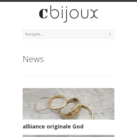
News
alliiance originale God