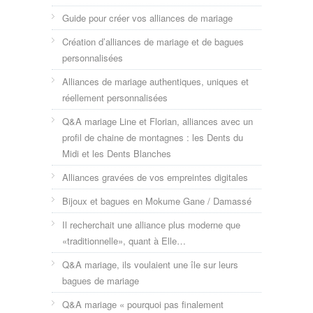
Guide pour créer vos alliances de mariage
Création d’alliances de mariage et de bagues
personnalisées
Alliances de mariage authentiques, uniques et
réellement personnalisées
Q&A mariage Line et Florian, alliances avec un
profil de chaine de montagnes : les Dents du
Midi et les Dents Blanches
Alliances gravées de vos empreintes digitales
Bijoux et bagues en Mokume Gane / Damassé
Il recherchait une alliance plus moderne que
«traditionnelle», quant à Elle…
Q&A mariage, ils voulaient une île sur leurs
bagues de mariage
Q&A mariage « pourquoi pas finalement