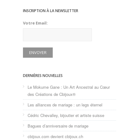
INSCRIPTION À LA NEWSLETTER
Votre Email:
DERNIÈRES NOUVELLES
Le Mokume Gane : Un Art Ancestral au Cœur
des Créations de Cbijoux®
Les alliances de mariage : un legs éternel
Cédric Chevalley, bijoutier et artiste suisse
Bagues d’anniversaire de mariage
cbijoux.com devient cbijoux.ch