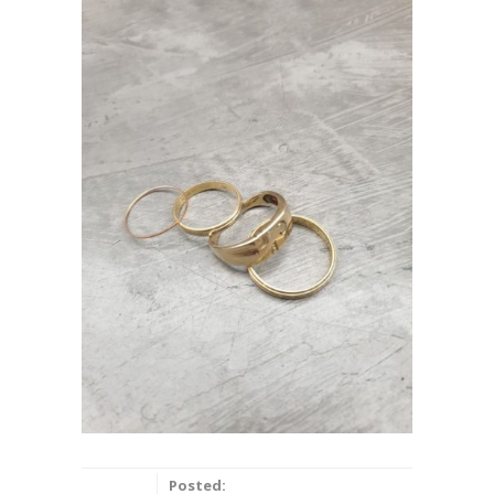
Posted: