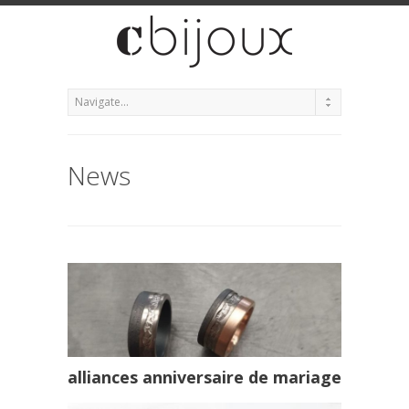
News
alliances anniversaire de mariage