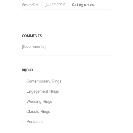
Permalink
Jan 26 2024
Catégories:
COMMENTS
[fbcomments]
BIJOUX
Contemporary Rings
Engagement Rings
Wedding Rings
Classic Rings
Pendants