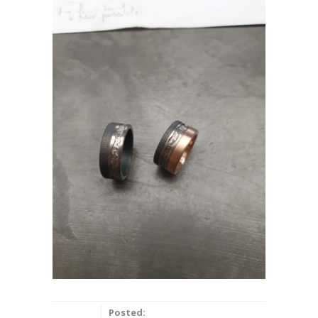
Posted: