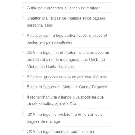
Guide pour créer vos alliances de mariage
Création d’alliances de mariage et de bagues
personnalisées
Alliances de mariage authentiques, uniques et
réellement personnalisées
Q&A mariage Line et Florian, alliances avec un
profil de chaine de montagnes : les Dents du
Midi et les Dents Blanches
Alliances gravées de vos empreintes digitales
Bijoux et bagues en Mokume Gane / Damassé
Il recherchait une alliance plus moderne que
«traditionnelle», quant à Elle…
Q&A mariage, ils voulaient une île sur leurs
bagues de mariage
Q&A mariage « pourquoi pas finalement