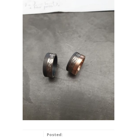
Posted: