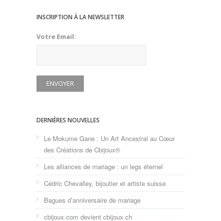
INSCRIPTION À LA NEWSLETTER
Votre Email:
DERNIÈRES NOUVELLES
Le Mokume Gane : Un Art Ancestral au Cœur
des Créations de Cbijoux®
Les alliances de mariage : un legs éternel
Cédric Chevalley, bijoutier et artiste suisse
Bagues d’anniversaire de mariage
cbijoux.com devient cbijoux.ch