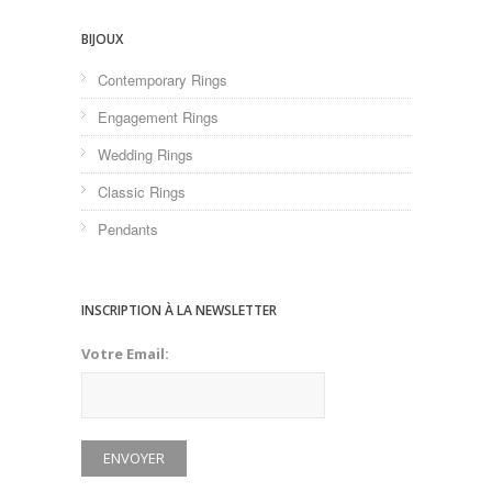
BIJOUX
Contemporary Rings
Engagement Rings
Wedding Rings
Classic Rings
Pendants
INSCRIPTION À LA NEWSLETTER
Votre Email: